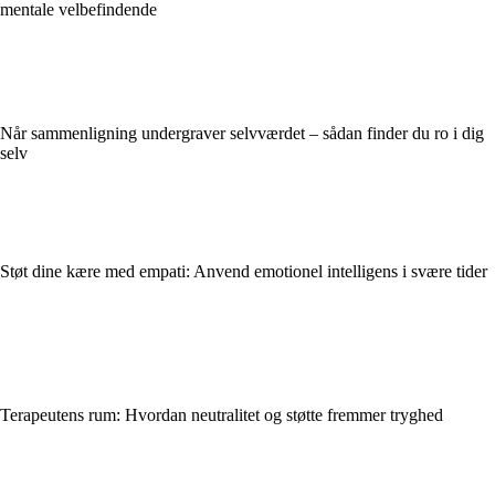
mentale velbefindende
Når sammenligning undergraver selvværdet – sådan finder du ro i dig
selv
Støt dine kære med empati: Anvend emotionel intelligens i svære tider
Terapeutens rum: Hvordan neutralitet og støtte fremmer tryghed