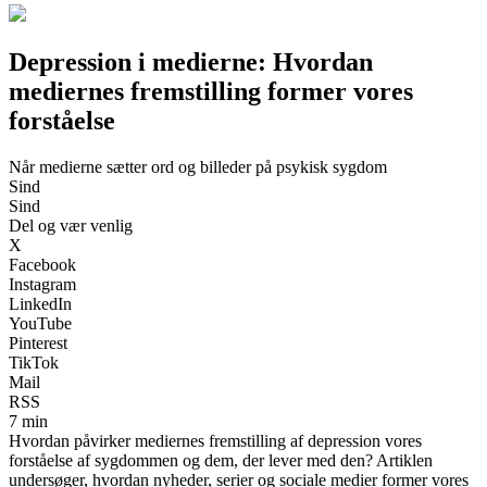
Depression i medierne: Hvordan
mediernes fremstilling former vores
forståelse
Når medierne sætter ord og billeder på psykisk sygdom
Sind
Sind
Del og vær venlig
X
Facebook
Instagram
LinkedIn
YouTube
Pinterest
TikTok
Mail
RSS
7 min
Hvordan påvirker mediernes fremstilling af depression vores
forståelse af sygdommen og dem, der lever med den? Artiklen
undersøger, hvordan nyheder, serier og sociale medier former vores